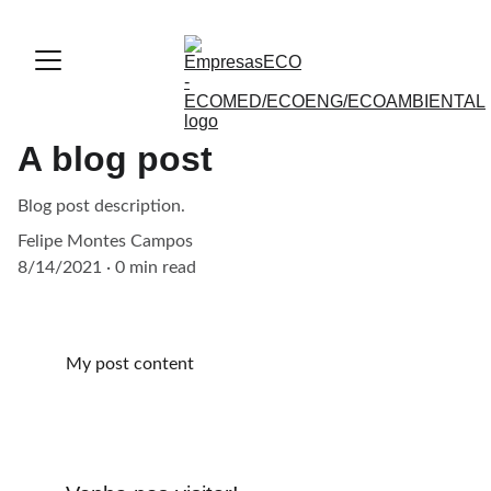
A blog post
Blog post description.
Felipe Montes Campos
8/14/2021
0 min read
My post content