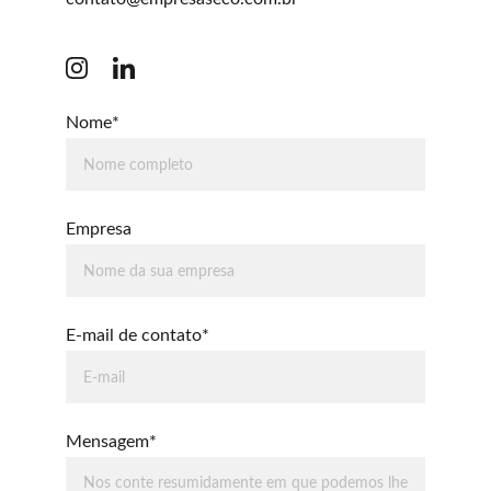
Nome*
Empresa
E-mail de contato*
Mensagem*